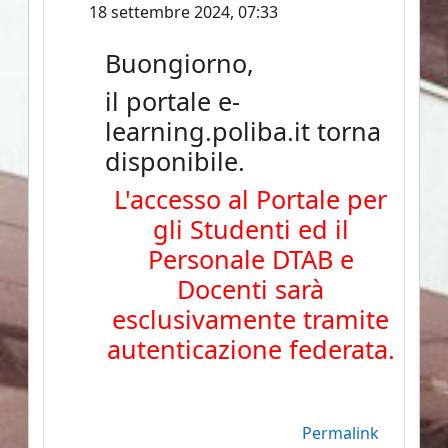
18 settembre 2024, 07:33
Buongiorno,
il portale e-
learning.poliba.it torna
disponibile.
L'accesso al Portale per
gli Studenti ed il
Personale DTAB e
Docenti sarà
esclusivamente tramite
autenticazione federata.
Permalink