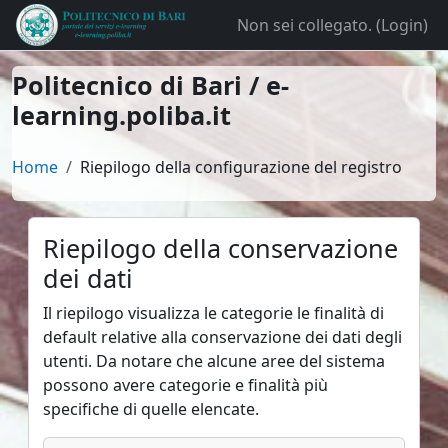
Vai al contenuto principale
Non sei collegato. (
Login
)
Politecnico di Bari / e-
learning.poliba.it
Home
Riepilogo della configurazione del registro
Riepilogo della conservazione
dei dati
Il riepilogo visualizza le categorie le finalità di
default relative alla conservazione dei dati degli
utenti. Da notare che alcune aree del sistema
possono avere categorie e finalità più
specifiche di quelle elencate.