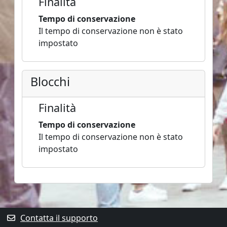
Finalità
Tempo di conservazione
Il tempo di conservazione non è stato
impostato
Blocchi
Finalità
Tempo di conservazione
Il tempo di conservazione non è stato
impostato
Blocchi
Blocchi supplementari
Contatta il supporto