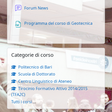
Forum News
File
Programma del corso di Geotecnica
Salta Categorie di corso
Categorie di corso
Politecnico di Bari
Scuola di Dottorato
Centro Linguistico di Ateneo
Tirocinio Formativo Attivo 2014/2015
(TFA2C)
Tutti i corsi
...